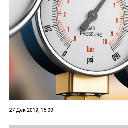
27 Дек 2019, 15:00