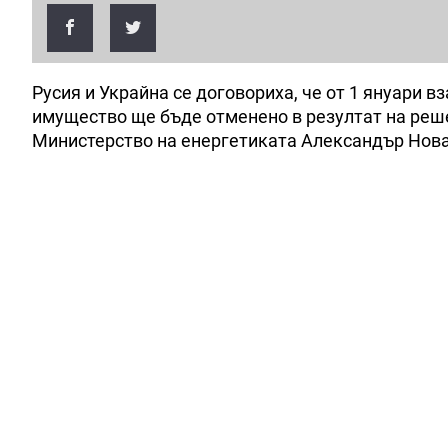
Русия и Украйна се договориха, че от 1 януари 
имущество ще бъде отменено в резултат на реше
Министерство на енергетиката Александър Нова