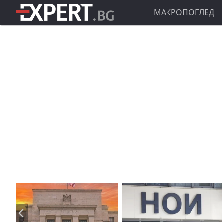
МАКРОПОГЛЕД