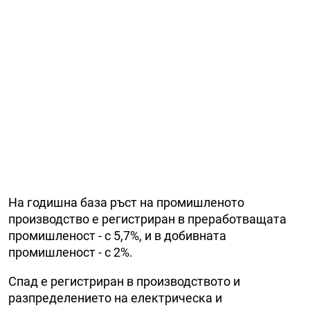
На годишна база ръст на промишленото
производство е регистриран в преработващата
промишленост - с 5,7%, и в добивната
промишленост - с 2%.
Спад е регистриран в производството и
разпределението на електрическа и