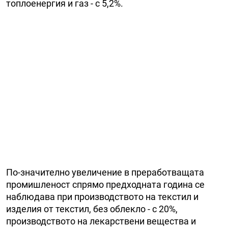
топлоенергия и газ - с 5,2%.
По-значително увеличение в преработващата
промишленост спрямо предходната година се
наблюдава при производството на текстил и
изделия от текстил, без облекло - с 20%,
производството на лекарствени вещества и