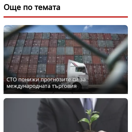
Още по темата
СТО понижи прогнозите си за
международната търговия