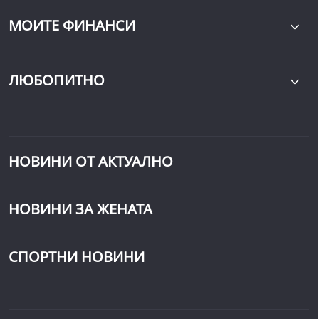
МОИТЕ ФИНАНСИ
ЛЮБОПИТНО
НОВИНИ ОТ АКТУАЛНО
НОВИНИ ЗА ЖЕНАТА
СПОРТНИ НОВИНИ