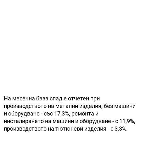
На месечна база спад е отчетен при
производството на метални изделия, без машини
и оборудване - със 17,3%, ремонта и
инсталирането на машини и оборудване - с 11,9%,
производството на тютюневи изделия - с 3,3%.