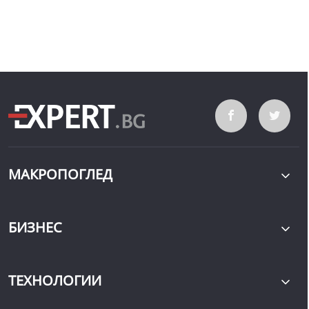
МАКРОПОГЛЕД
БИЗНЕС
ТЕХНОЛОГИИ