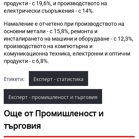
продукти - с 19,6%, и производството на
електрически съоръжения - с 14%.
Намаление е отчетено при производството на
основни метали - с 15,8%, ремонта и
инсталирането на машини и оборудване - с 12,3%,
производството на компютърна и
комуникационна техника, електронни и оптични
продукти - с 6,8%.
Етикети:
Експерт - статистика
Експерт - промишленост и търговия
Още от Промишленост и
търговия