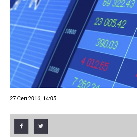
27 Сеп 2016, 14:05