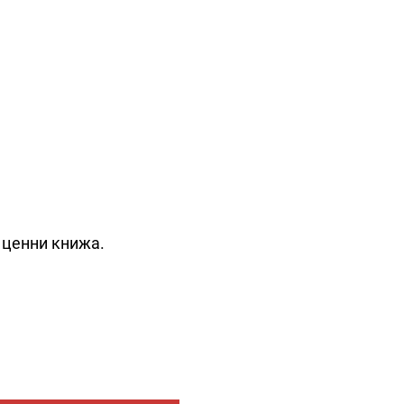
 ценни книжа.