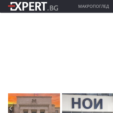
МАКРОПОГЛЕД