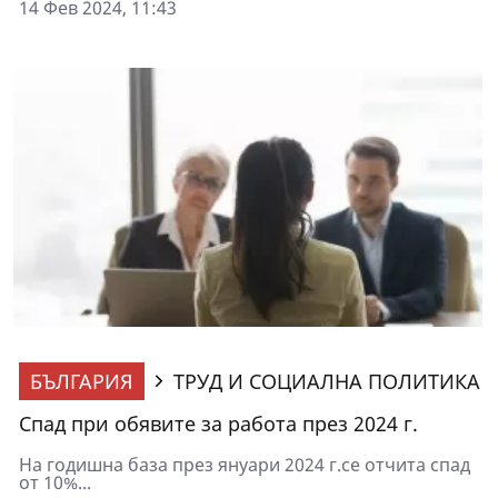
14 Фев 2024, 11:43
БЪЛГАРИЯ
ТРУД И СОЦИАЛНА ПОЛИТИКА
Спад при обявите за работа през 2024 г.
На годишна база през януари 2024 г.се отчита спад
от 10%...