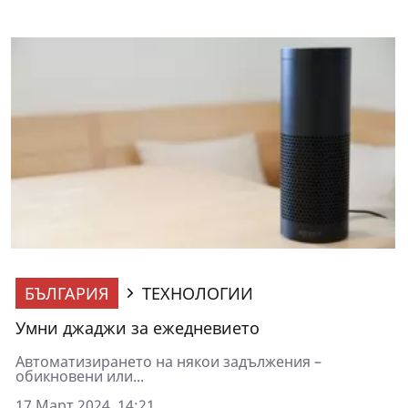
БЪЛГАРИЯ
ТЕХНОЛОГИИ
Умни джаджи за ежедневието
Автоматизирането на някои задължения –
обикновени или...
17 Март 2024, 14:21