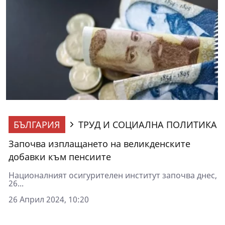
БЪЛГАРИЯ
ТРУД И СОЦИАЛНА ПОЛИТИКА
Започва изплащането на великденските
добавки към пенсиите
Националният осигурителен институт започва днес,
26...
26 Април 2024, 10:20