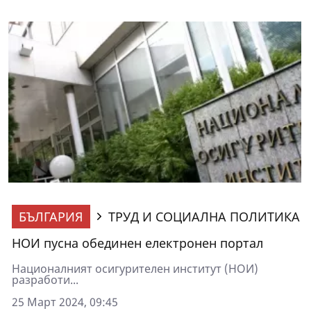
БЪЛГАРИЯ
ТРУД И СОЦИАЛНА ПОЛИТИКА
НОИ пусна обединен електронен портал
Националният осигурителен институт (НОИ)
разработи...
25 Март 2024, 09:45