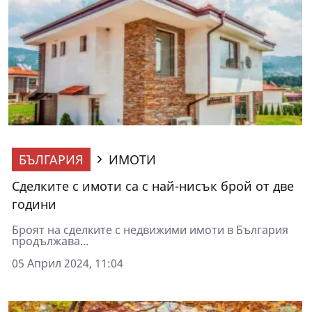
БЪЛГАРИЯ
ИМОТИ
Сделките с имоти са с най-нисък брой от две
години
Броят на сделките с недвижими имоти в България
продължава...
05 Април 2024, 11:04