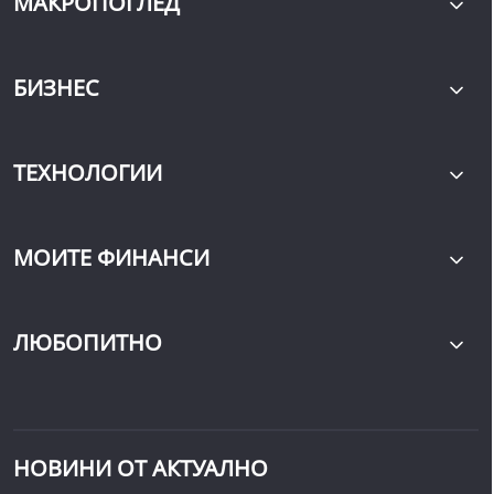
МАКРОПОГЛЕД
БИЗНЕС
ТЕХНОЛОГИИ
МОИТЕ ФИНАНСИ
ЛЮБОПИТНО
НОВИНИ ОТ АКТУАЛНО