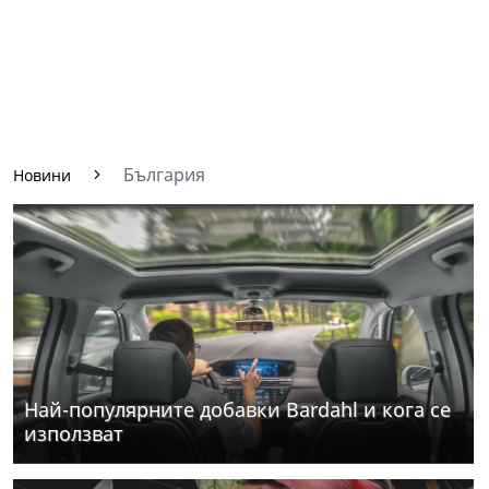
България
Новини
Най-популярните добавки Bardahl и кога се
използват