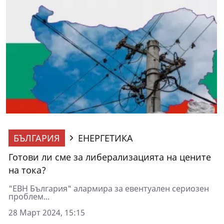
БЪЛГАРИЯ
ЕНЕРГЕТИКА
Готови ли сме за либерализацията на цените
на тока?
"ЕВН България" алармира за евентуален сериозен
проблем...
28 Март 2024, 15:15