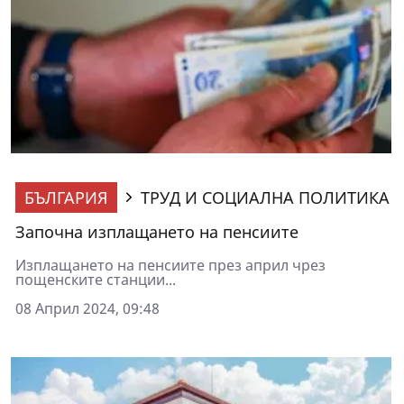
БЪЛГАРИЯ
ТРУД И СОЦИАЛНА ПОЛИТИКА
Започна изплащането на пенсиите
Изплащането на пенсиите през април чрез
пощенските станции...
08 Април 2024, 09:48