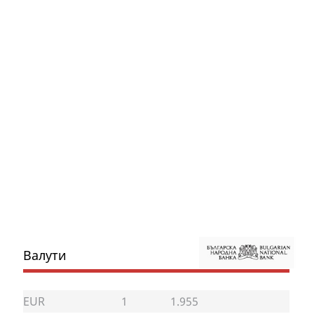
Валути
EUR
1
1.955