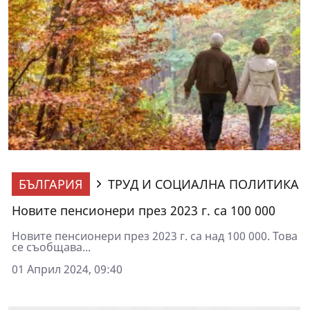
БЪЛГАРИЯ
ТРУД И СОЦИАЛНА ПОЛИТИКА
Новите пенсионери през 2023 г. са 100 000
Новите пенсионери през 2023 г. са над 100 000. Това
се съобщава...
01 Април 2024, 09:40