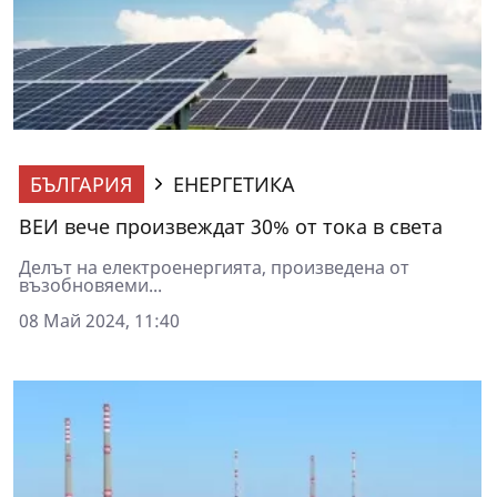
БЪЛГАРИЯ
ЕНЕРГЕТИКА
ВЕИ вече произвеждат 30% от тока в света
Делът на електроенергията, произведена от
възобновяеми...
08 Май 2024, 11:40