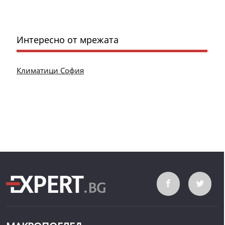
Интересно от мрежата
Климатици София