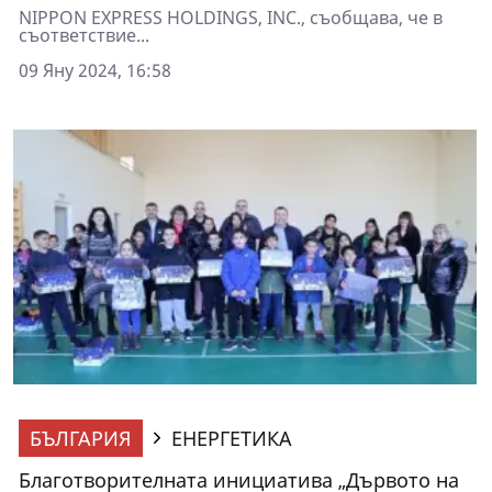
NIPPON EXPRESS HOLDINGS, INC., съобщава, че в
съответствие...
09 Яну 2024, 16:58
БЪЛГАРИЯ
ЕНЕРГЕТИКА
Благотворителната инициатива „Дървото на