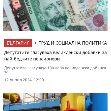
БЪЛГАРИЯ
ТРУД И СОЦИАЛНА ПОЛИТИКА
Депутатите гласуваха великденски добавки за
най-бедните пенсионери
Депутатите гласуваха 100 лева великденска добавка
за...
12 Април 2024, 12:00