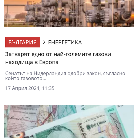
БЪЛГАРИЯ
ЕНЕРГЕТИКА
Затварят едно от най-големите газови
находища в Европа
Сенатът на Нидерландия одобри закон, съгласно
който газовото...
17 Април 2024, 11:35