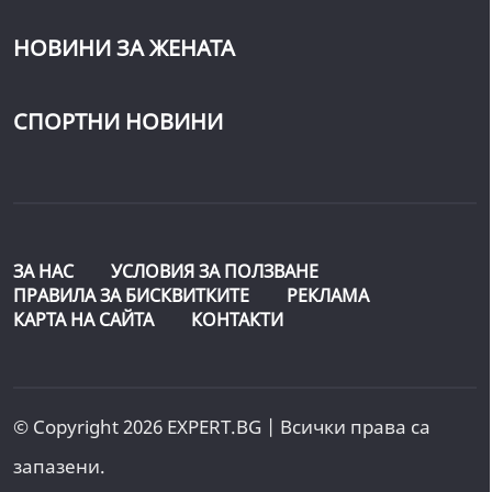
НОВИНИ ЗА ЖЕНАТА
СПОРТНИ НОВИНИ
ЗА НАС
УСЛОВИЯ ЗА ПОЛЗВАНЕ
ПРАВИЛА ЗА БИСКВИТКИТЕ
РЕКЛАМА
КАРТА НА САЙТА
КОНТАКТИ
© Copyright 2026 EXPERT.BG | Всички права са
запазени.