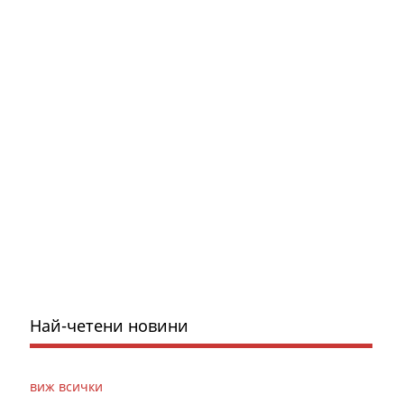
Най-четени новини
виж всички