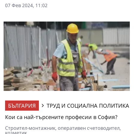
07 Фев 2024, 11:02
БЪЛГАРИЯ
ТРУД И СОЦИАЛНА ПОЛИТИКА
Кои са най-търсените професии в София?
Строител-монтажник, оперативен счетоводител,
козметик,...