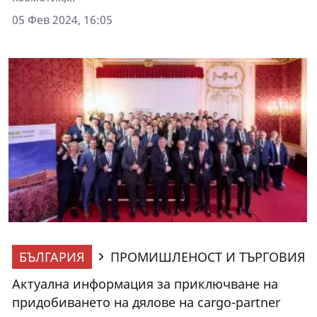
05 Фев 2024, 16:05
БЪЛГАРИЯ
ПРОМИШЛЕНОСТ И ТЪРГОВИЯ
Актуална информация за приключване на
придобиването на дялове на cargo-partner