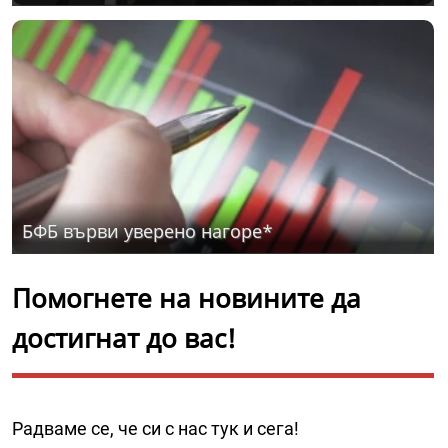
БФБ върви уверено нагоре*
Помогнете на новините да
достигнат до вас!
Радваме се, че си с нас тук и сега!