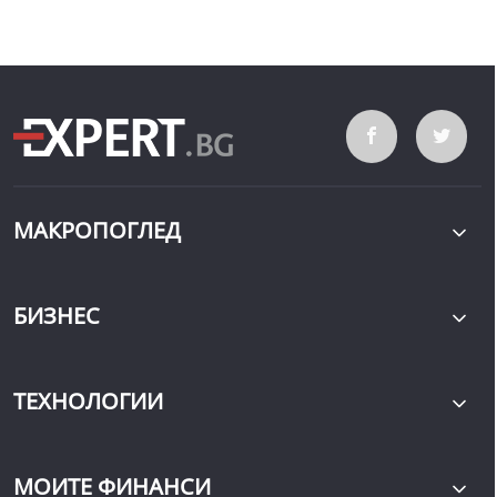
МАКРОПОГЛЕД
БИЗНЕС
ТЕХНОЛОГИИ
МОИТЕ ФИНАНСИ