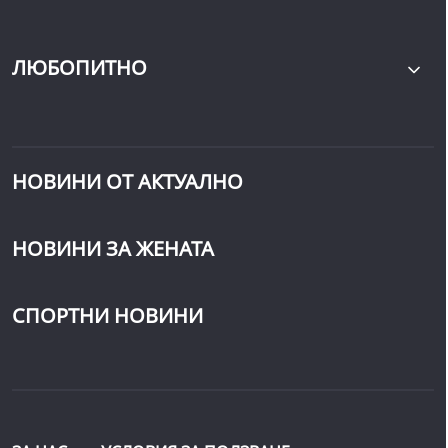
ЛЮБОПИТНО
НОВИНИ ОТ АКТУАЛНО
НОВИНИ ЗА ЖЕНАТА
СПОРТНИ НОВИНИ