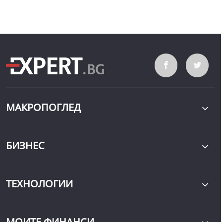
МАКРОПОГЛЕД
БИЗНЕС
ТЕХНОЛОГИИ
МОИТЕ ФИНАНСИ