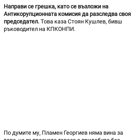
Направи се грешка, като се възложи на
Антикорупционната комисия да разследва своя
председател.
Това каза Стоян Кушлев, бивш
ръководител на КПКОНПИ.
По думите му, Пламен Георгиев няма вина за