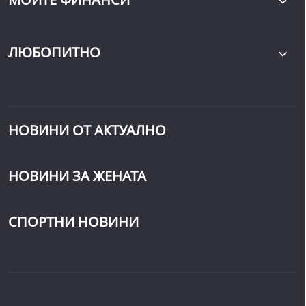
ЛЮБОПИТНО
НОВИНИ ОТ АКТУАЛНО
НОВИНИ ЗА ЖЕНАТА
СПОРТНИ НОВИНИ