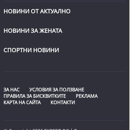
НОВИНИ ОТ АКТУАЛНО
НОВИНИ ЗА ЖЕНАТА
СПОРТНИ НОВИНИ
ЗА НАС
УСЛОВИЯ ЗА ПОЛЗВАНЕ
ПРАВИЛА ЗА БИСКВИТКИТЕ
РЕКЛАМА
КАРТА НА САЙТА
КОНТАКТИ