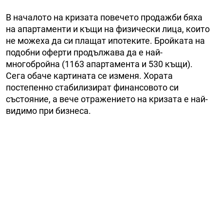
В началото на кризата повечето продажби бяха
на апартаменти и къщи на физически лица, които
не можеха да си плащат ипотеките. Бройката на
подобни оферти продължава да е най-
многобройна (1163 апартамента и 530 къщи).
Сега обаче картината се изменя. Хората
постепенно стабилизират финансовото си
състояние, а вече отражението на кризата е най-
видимо при бизнеса.