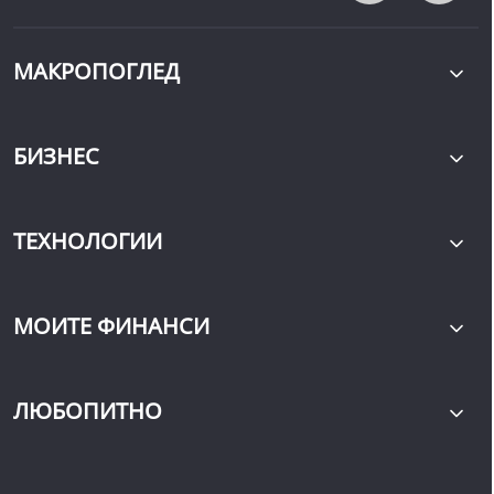
МАКРОПОГЛЕД
БИЗНЕС
ТЕХНОЛОГИИ
МОИТЕ ФИНАНСИ
ЛЮБОПИТНО