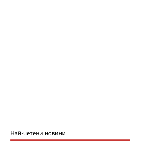
Най-четени новини