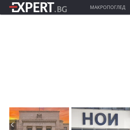
МАКРОПОГЛЕД