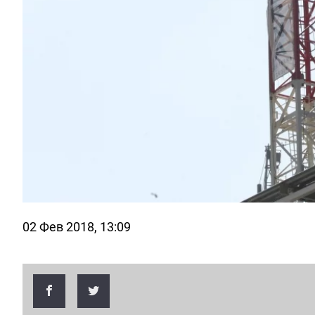
02 Фев 2018, 13:09