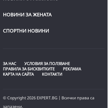
НОВИНИ ЗА ЖЕНАТА
СПОРТНИ НОВИНИ
ЗА НАС
УСЛОВИЯ ЗА ПОЛЗВАНЕ
ПРАВИЛА ЗА БИСКВИТКИТЕ
РЕКЛАМА
КАРТА НА САЙТА
КОНТАКТИ
© Copyright 2026 EXPERT.BG | Всички права са
запазени.