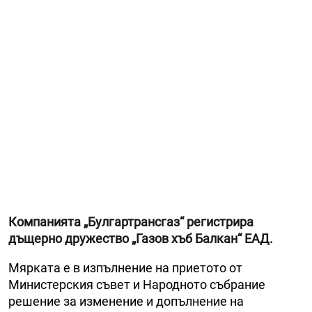
Компанията „Булгартрансгаз“ регистрира
дъщерно дружество „Газов хъб Балкан“ ЕАД.
Мярката е в изпълнение на приетото от
Министерския съвет и Народното събрание
решение за изменение и допълнение на