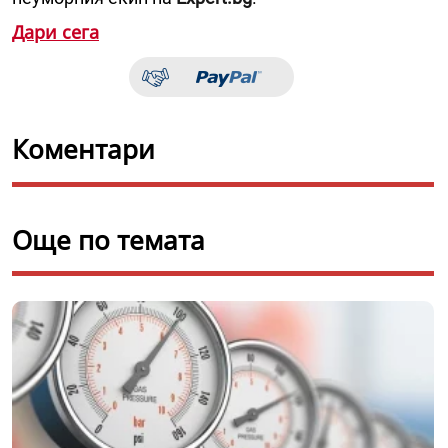
Дари сега
Коментари
Още по темата