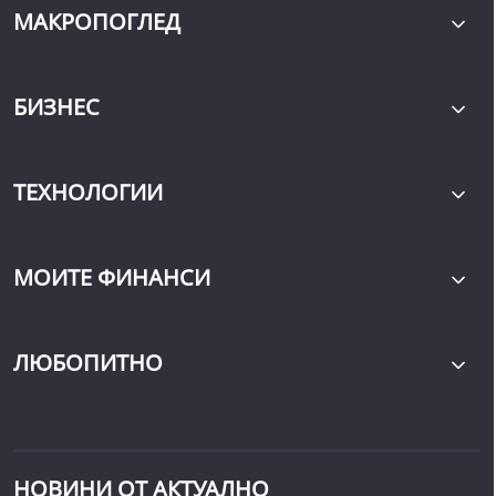
МАКРОПОГЛЕД
БИЗНЕС
ТЕХНОЛОГИИ
МОИТЕ ФИНАНСИ
ЛЮБОПИТНО
НОВИНИ ОТ АКТУАЛНО