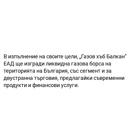
В изпълнение на своите цели, „Газов хъб Балкан“
ЕАД ще изгради ликвидна газова борса на
територията на България, със сегмент и за
двустранна търговия, предлагайки съвременни
продукти и финансови услуги.