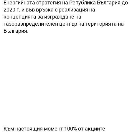
Енергийната стратегия на Република България до
2020 г. и във връзка с реализация на
концепцията за изграждане на
газоразпределителен център на територията на
България.
Към настоящия момент 100% от акциите