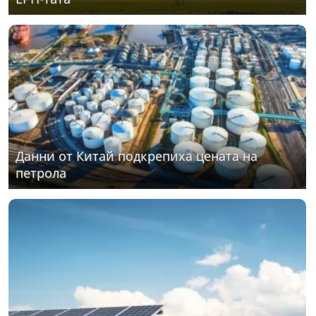
Данни от Китай подкрепиха цената на
петрола