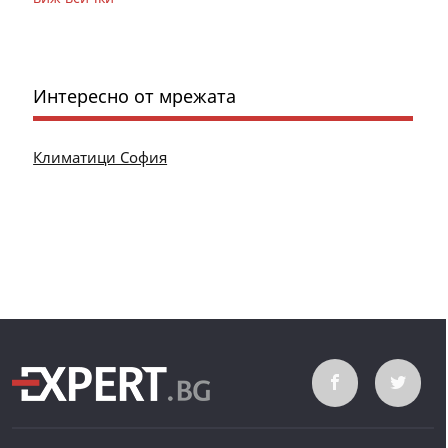
Интересно от мрежата
Климатици София