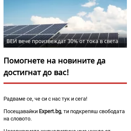
ВЕИ вече произвеждат 30% от тока в света
Помогнете на новините да
достигнат до вас!
Радваме се, че си с нас тук и сега!
Посещавайки
Expert.bg
, ти подкрепяш свободата
на словото.