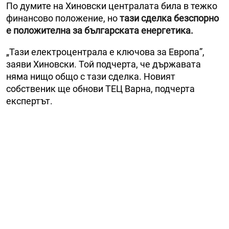
По думите на Хиновски централата била в тежко
финансово положение, но
тази сделка безспорно
е положителна за българската енергетика.
„Тази електроцентрала е ключова за Европа”,
заяви Хиновски. Той подчерта, че държавата
няма нищо общо с тази сделка. Новият
собственик ще обнови ТЕЦ Варна, подчерта
експертът.