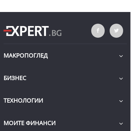
МАКРОПОГЛЕД
БИЗНЕС
ТЕХНОЛОГИИ
МОИТЕ ФИНАНСИ