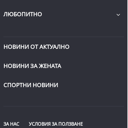
ЛЮБОПИТНО
НОВИНИ ОТ АКТУАЛНО
НОВИНИ ЗА ЖЕНАТА
СПОРТНИ НОВИНИ
ЗА НАС
УСЛОВИЯ ЗА ПОЛЗВАНЕ