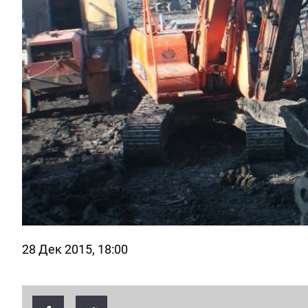
28 Дек 2015, 18:00