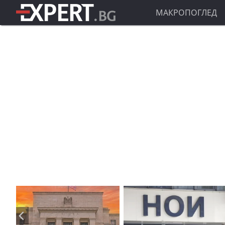
МАКРОПОГЛЕД