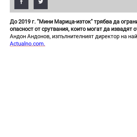
До 2019 г. "Мини Марица-изток" трябва да огран
опасност от срутвания, които могат да извадят 
Андон Андонов, изпълнителният директор на най
Actualno.com.