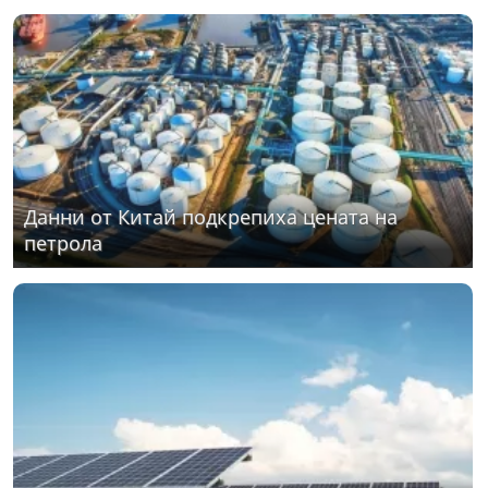
Данни от Китай подкрепиха цената на
петрола