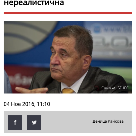
нереалистична
Снимка: БГНЕС
04 Ное 2016, 11:10
Деница Райкова