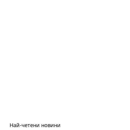
Най-четени новини