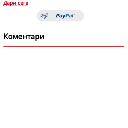
Дари сега
Коментари