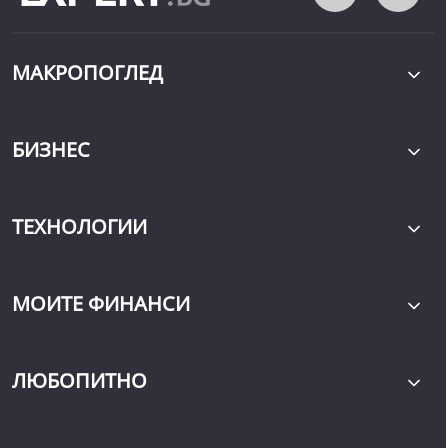
МАКРОПОГЛЕД
БИЗНЕС
ТЕХНОЛОГИИ
МОИТЕ ФИНАНСИ
ЛЮБОПИТНО