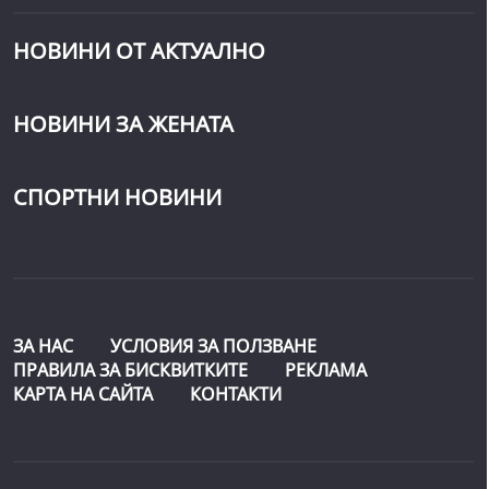
НОВИНИ ОТ АКТУАЛНО
НОВИНИ ЗА ЖЕНАТА
СПОРТНИ НОВИНИ
ЗА НАС
УСЛОВИЯ ЗА ПОЛЗВАНЕ
ПРАВИЛА ЗА БИСКВИТКИТЕ
РЕКЛАМА
КАРТА НА САЙТА
КОНТАКТИ