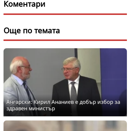
Коментари
Още по темата
Ангарски: Кирил Ананиев е добър избор за
здравен министър