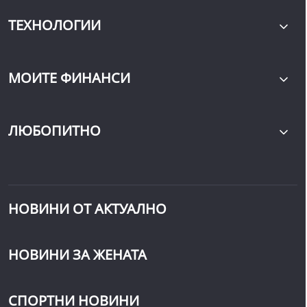
ТЕХНОЛОГИИ
МОИТЕ ФИНАНСИ
ЛЮБОПИТНО
НОВИНИ ОТ АКТУАЛНО
НОВИНИ ЗА ЖЕНАТА
СПОРТНИ НОВИНИ