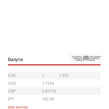
Валути
EUR
1
1.955
USD
1.1554
GBP
0.85720
JPY
182.08
виж всички