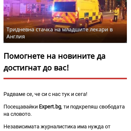
Тридневна стачка на младшите лекари в
Англия
Помогнете на новините да
достигнат до вас!
Радваме се, че си с нас тук и сега!
Посещавайки
Expert.bg
, ти подкрепяш свободата
на словото.
Независимата журналистика има нужда от