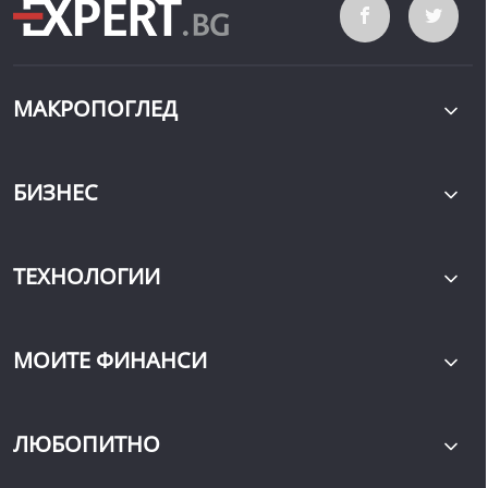
МАКРОПОГЛЕД
БИЗНЕС
ТЕХНОЛОГИИ
МОИТЕ ФИНАНСИ
ЛЮБОПИТНО