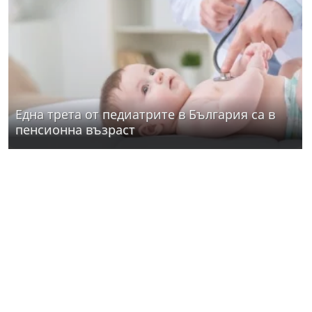
Една трета от педиатрите в България са в
пенсионна възраст