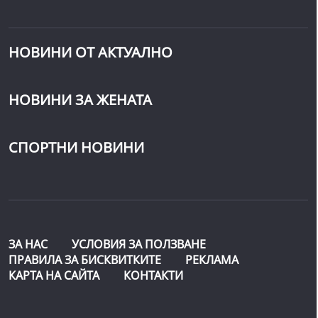
НОВИНИ ОТ АКТУАЛНО
НОВИНИ ЗА ЖЕНАТА
СПОРТНИ НОВИНИ
ЗА НАС
УСЛОВИЯ ЗА ПОЛЗВАНЕ
ПРАВИЛА ЗА БИСКВИТКИТЕ
РЕКЛАМА
КАРТА НА САЙТА
КОНТАКТИ