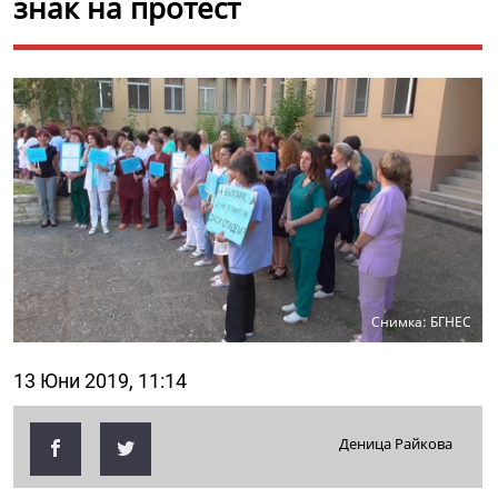
знак на протест
Снимка: БГНЕС
13 Юни 2019, 11:14
Деница Райкова