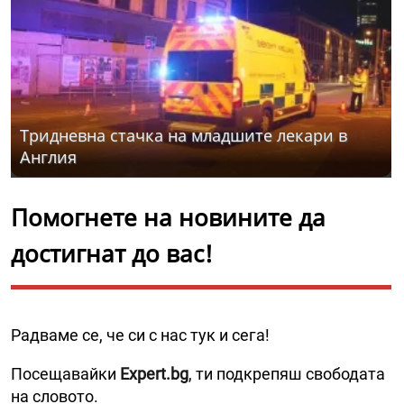
Тридневна стачка на младшите лекари в
Англия
Помогнете на новините да
достигнат до вас!
Радваме се, че си с нас тук и сега!
Посещавайки
Expert.bg
, ти подкрепяш свободата
на словото.