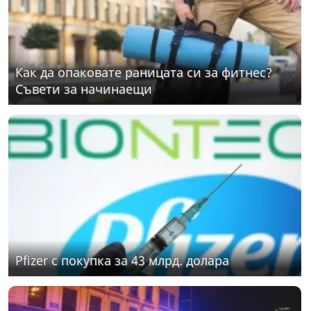
Как да опаковате раницата си за фитнес?
Съвети за начинаещи
Pfizer с покупка за 43 млрд. долара