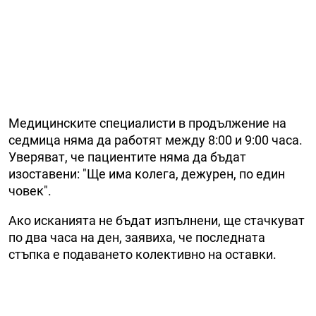
Медицинските специалисти в продължение на
седмица няма да работят между 8:00 и 9:00 часа.
Уверяват, че пациентите няма да бъдат
изоставени: "Ще има колега, дежурен, по един
човек".
Ако исканията не бъдат изпълнени, ще стачкуват
по два часа на ден, заявиха, че последната
стъпка е подаването колективно на оставки.