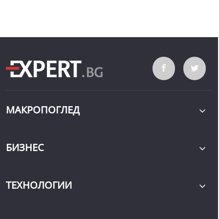
МАКРОПОГЛЕД
БИЗНЕС
ТЕХНОЛОГИИ