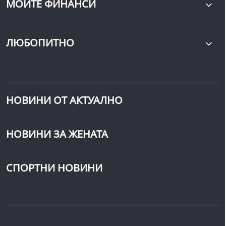
МОИТЕ ФИНАНСИ
ЛЮБОПИТНО
НОВИНИ ОТ АКТУАЛНО
НОВИНИ ЗА ЖЕНАТА
СПОРТНИ НОВИНИ