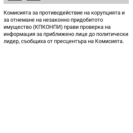
Комисията за противодействие на корупцията и
за отнемане на незаконно придобитото
имущество (КПКОНПИ) прави проверка на
информация за приближено лице до политически
лидер, съобщиха от пресцентъра на Комисията.