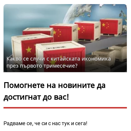
Какво се случи с китайската икономика
през първото тримесечие?
Помогнете на новините да
достигнат до вас!
Радваме се, че си с нас тук и сега!