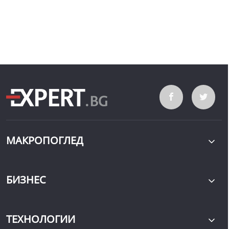
МАКРОПОГЛЕД
БИЗНЕС
ТЕХНОЛОГИИ