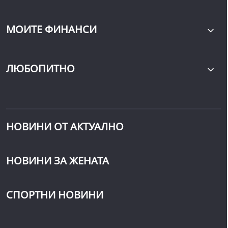
МОИТЕ ФИНАНСИ
ЛЮБОПИТНО
НОВИНИ ОТ АКТУАЛНО
НОВИНИ ЗА ЖЕНАТА
СПОРТНИ НОВИНИ