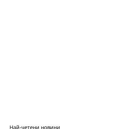
Най-четени новини