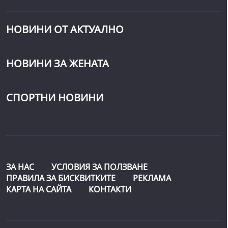
НОВИНИ ОТ АКТУАЛНО
НОВИНИ ЗА ЖЕНАТА
СПОРТНИ НОВИНИ
ЗА НАС
УСЛОВИЯ ЗА ПОЛЗВАНЕ
ПРАВИЛА ЗА БИСКВИТКИТЕ
РЕКЛАМА
КАРТА НА САЙТА
КОНТАКТИ