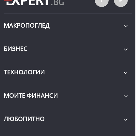
МАКРОПОГЛЕД
БИЗНЕС
ТЕХНОЛОГИИ
МОИТЕ ФИНАНСИ
ЛЮБОПИТНО