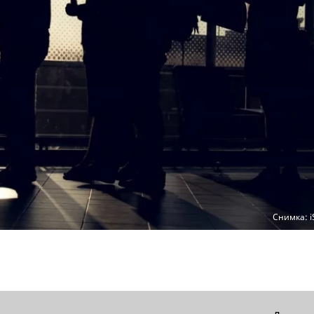
Снимка: i