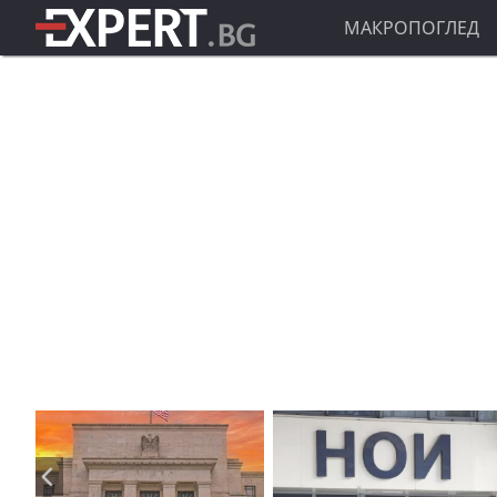
МАКРОПОГЛЕД