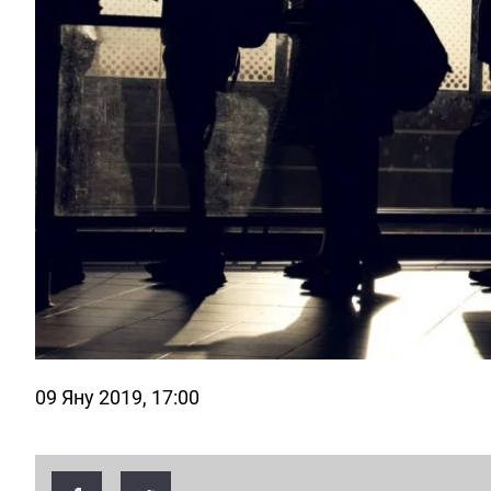
09 Яну 2019, 17:00