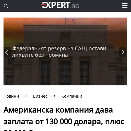
Федералният резерв на САЩ остави
лихвите без промяна
Новини
Бизнес
Компании
Американска компания дава
заплата от 130 000 долара, плюс