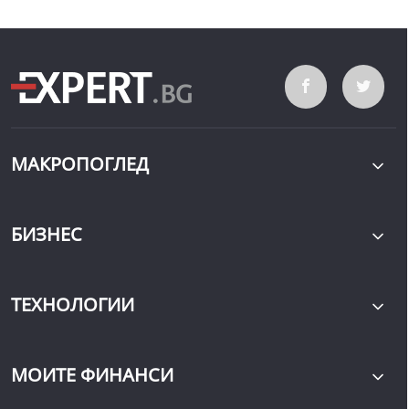
МАКРОПОГЛЕД
БИЗНЕС
ТЕХНОЛОГИИ
МОИТЕ ФИНАНСИ