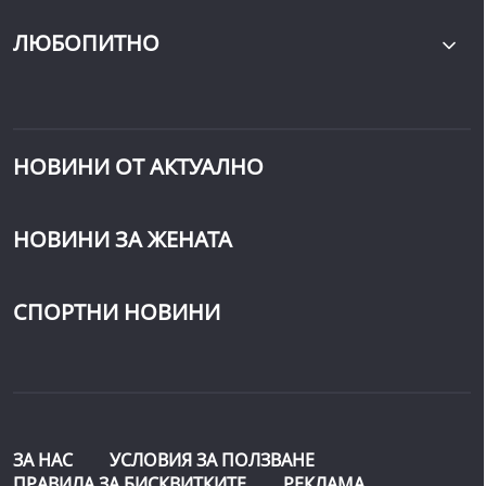
ЛЮБОПИТНО
НОВИНИ ОТ АКТУАЛНО
НОВИНИ ЗА ЖЕНАТА
СПОРТНИ НОВИНИ
ЗА НАС
УСЛОВИЯ ЗА ПОЛЗВАНЕ
ПРАВИЛА ЗА БИСКВИТКИТЕ
РЕКЛАМА