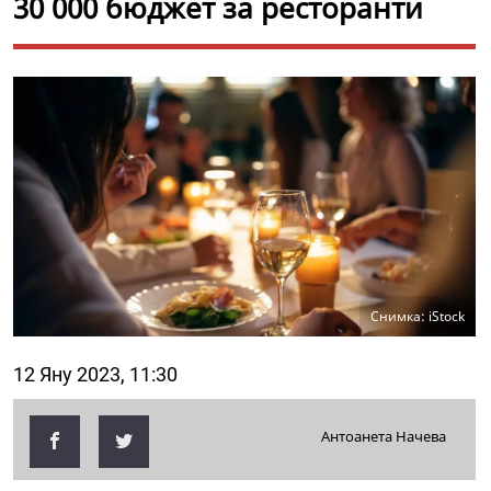
30 000 бюджет за ресторанти
Снимка: iStock
12 Яну 2023, 11:30
Антоанета Начева