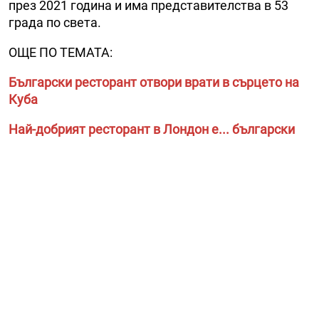
през 2021 година и има представителства в 53
града по света.
ОЩЕ ПО ТЕМАТА:
Български ресторант отвори врати в сърцето на
Куба
Най-добрият ресторант в Лондон е... български