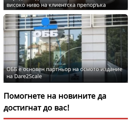
високо ниво на клиентска препоръка
ОББ е основен партньор на осмото издание
на Dare2Scale
Помогнете на новините да
достигнат до вас!