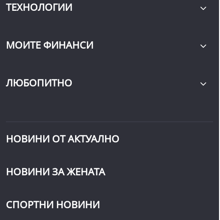
ТЕХНОЛОГИИ
МОИТЕ ФИНАНСИ
ЛЮБОПИТНО
НОВИНИ ОТ АКТУАЛНО
НОВИНИ ЗА ЖЕНАТА
СПОРТНИ НОВИНИ