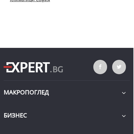
МАКРОПОГЛЕД
БИЗНЕС