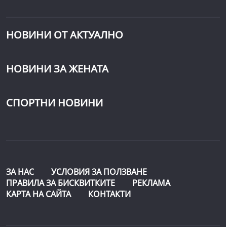
НОВИНИ ОТ АКТУАЛНО
НОВИНИ ЗА ЖЕНАТА
СПОРТНИ НОВИНИ
ЗА НАС
УСЛОВИЯ ЗА ПОЛЗВАНЕ
ПРАВИЛА ЗА БИСКВИТКИТЕ
РЕКЛАМА
КАРТА НА САЙТА
КОНТАКТИ