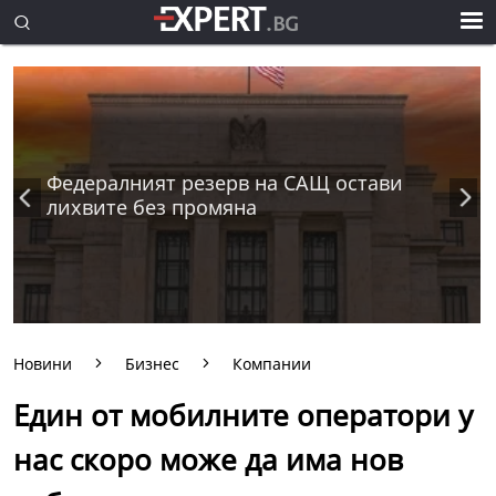
Федералният резерв на САЩ остави
лихвите без промяна
Новини
Бизнес
Компании
Един от мобилните оператори у
нас скоро може да има нов