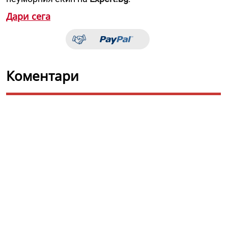
Дари сега
Коментари