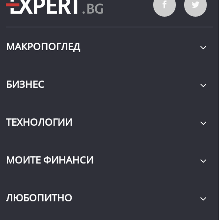
МАКРОПОГЛЕД
БИЗНЕС
ТЕХНОЛОГИИ
МОИТЕ ФИНАНСИ
ЛЮБОПИТНО