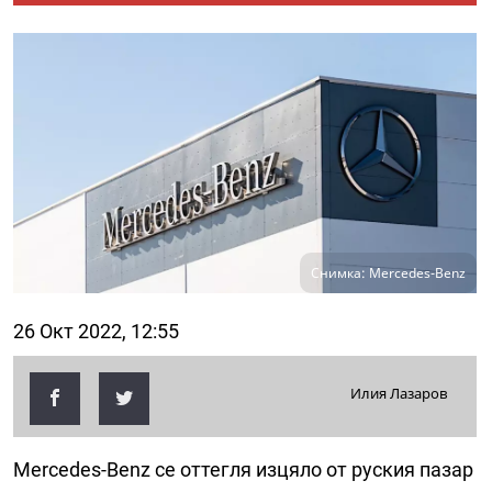
Снимка: Mercedes-Benz
26 Окт 2022, 12:55
Илия Лазаров
Mercedes-Benz се оттегля изцяло от руския пазар