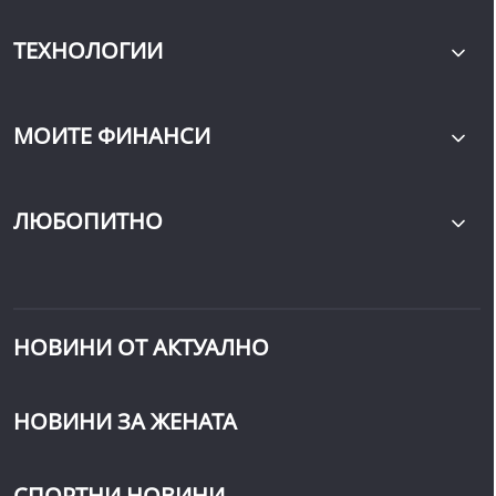
ТЕХНОЛОГИИ
МОИТЕ ФИНАНСИ
ЛЮБОПИТНО
НОВИНИ ОТ АКТУАЛНО
НОВИНИ ЗА ЖЕНАТА
СПОРТНИ НОВИНИ