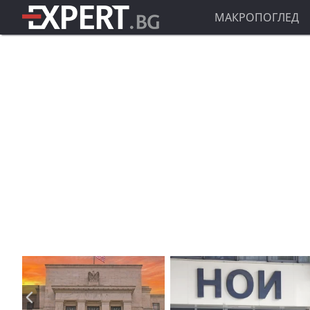
МАКРОПОГЛЕД