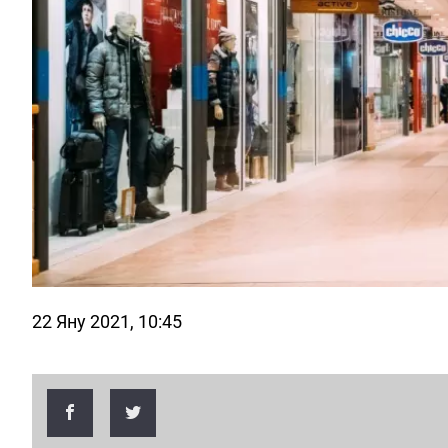
22 Яну 2021, 10:45