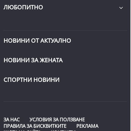
ЛЮБОПИТНО
НОВИНИ ОТ АКТУАЛНО
НОВИНИ ЗА ЖЕНАТА
СПОРТНИ НОВИНИ
ЗА НАС
УСЛОВИЯ ЗА ПОЛЗВАНЕ
ПРАВИЛА ЗА БИСКВИТКИТЕ
РЕКЛАМА