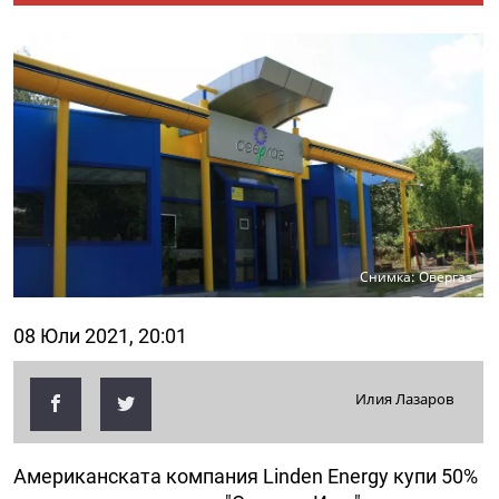
Снимка: Овергаз
08 Юли 2021, 20:01
Илия Лазаров
Американската компания Linden Energy купи 50%