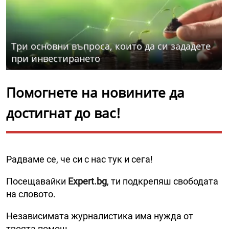
Три основни въпроса, които да си зададете
при инвестирането
Помогнете на новините да
достигнат до вас!
Радваме се, че си с нас тук и сега!
Посещавайки
Expert.bg
, ти подкрепяш свободата
на словото.
Независимата журналистика има нужда от
твоята помощ.