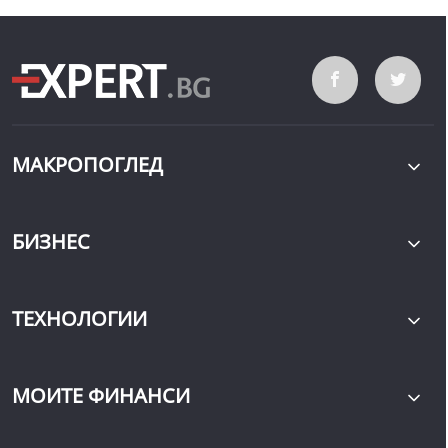
МАКРОПОГЛЕД
БИЗНЕС
ТЕХНОЛОГИИ
МОИТЕ ФИНАНСИ