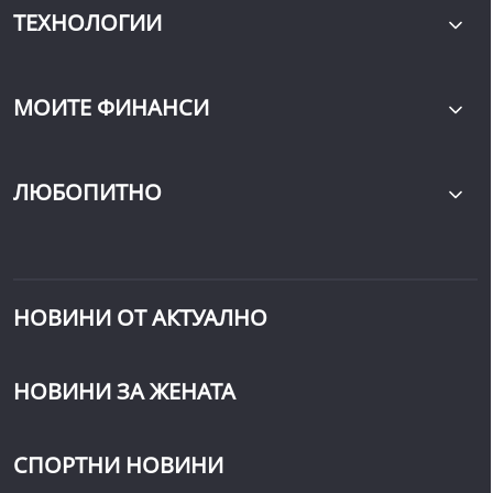
ТЕХНОЛОГИИ
МОИТЕ ФИНАНСИ
ЛЮБОПИТНО
НОВИНИ ОТ АКТУАЛНО
НОВИНИ ЗА ЖЕНАТА
СПОРТНИ НОВИНИ