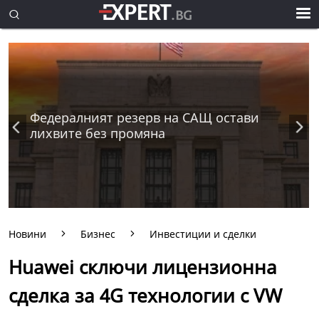
Федералният резерв на САЩ остави
лихвите без промяна
Новини
Бизнес
Инвестиции и сделки
Huawei сключи лицензионна
сделка за 4G технологии с VW