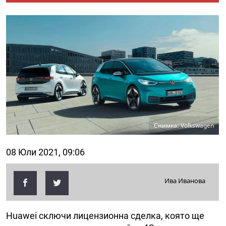
Снимка: Volkswagen
08 Юли 2021, 09:06
Ива Иванова
Huawei сключи лицензионна сделка, която ще