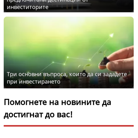
инвеститорите
Три основни въпроса, които да си зададете
при инвестирането
Помогнете на новините да
достигнат до вас!