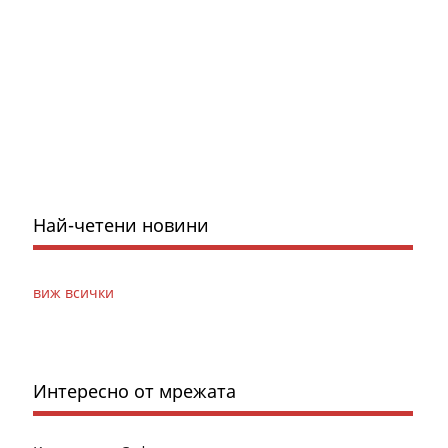
Най-четени новини
виж всички
Интересно от мрежата