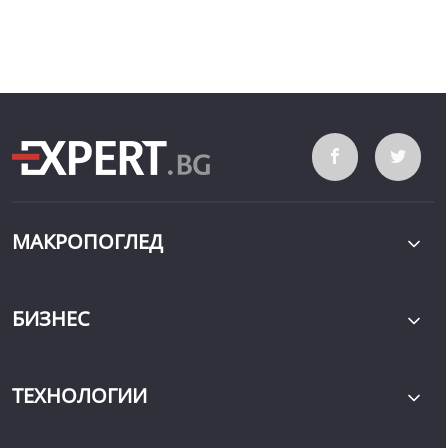
МАКРОПОГЛЕД
БИЗНЕС
ТЕХНОЛОГИИ