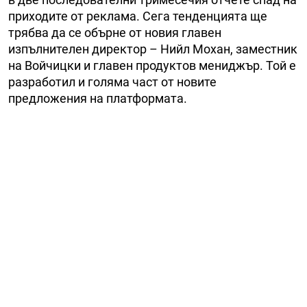
приходите от реклама. Сега тенденцията ще
трябва да се обърне от новия главен
изпълнителен директор – Нийл Мохан, заместник
на Войчицки и главен продуктов мениджър. Той е
разработил и голяма част от новите
предложения на платформата.