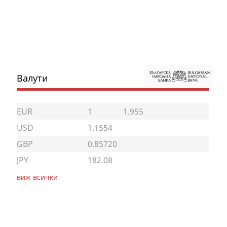
Валути
EUR
1
1.955
USD
1.1554
GBP
0.85720
JPY
182.08
виж всички