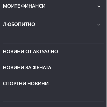
МОИТЕ ФИНАНСИ
ЛЮБОПИТНО
НОВИНИ ОТ АКТУАЛНО
НОВИНИ ЗА ЖЕНАТА
СПОРТНИ НОВИНИ