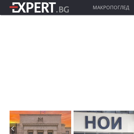
МАКРОПОГЛЕД