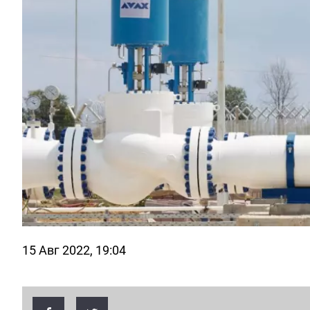
15 Авг 2022, 19:04