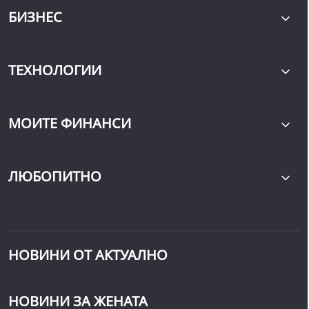
БИЗНЕС
ТЕХНОЛОГИИ
МОИТЕ ФИНАНСИ
ЛЮБОПИТНО
НОВИНИ ОТ АКТУАЛНО
НОВИНИ ЗА ЖЕНАТА