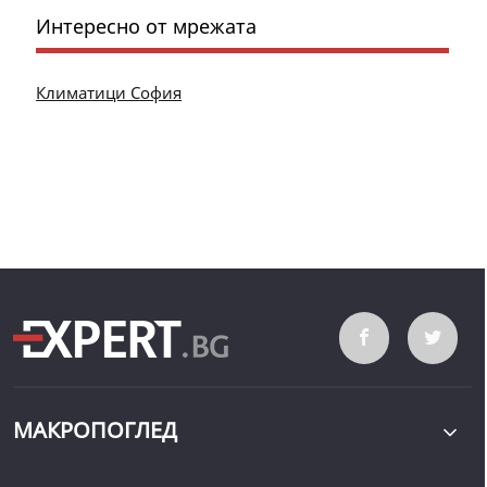
Интересно от мрежата
Климатици София
МАКРОПОГЛЕД