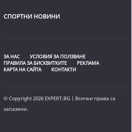
СПОРТНИ НОВИНИ
ЗА НАС
УСЛОВИЯ ЗА ПОЛЗВАНЕ
ПРАВИЛА ЗА БИСКВИТКИТЕ
РЕКЛАМА
КАРТА НА САЙТА
КОНТАКТИ
© Copyright 2026 EXPERT.BG | Всички права са
запазени.