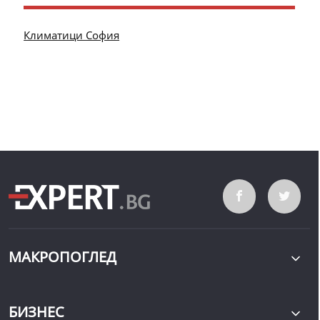
Климатици София
МАКРОПОГЛЕД
БИЗНЕС