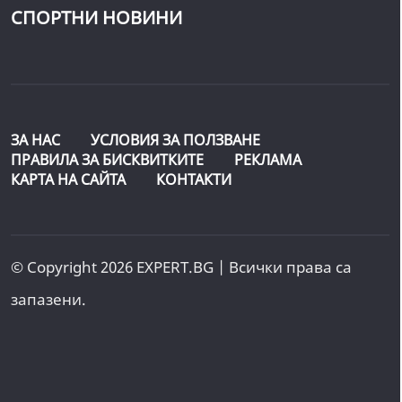
СПОРТНИ НОВИНИ
ЗА НАС
УСЛОВИЯ ЗА ПОЛЗВАНЕ
ПРАВИЛА ЗА БИСКВИТКИТЕ
РЕКЛАМА
КАРТА НА САЙТА
КОНТАКТИ
© Copyright 2026 EXPERT.BG | Всички права са
запазени.