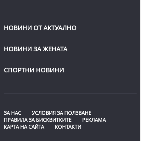
НОВИНИ ОТ АКТУАЛНО
НОВИНИ ЗА ЖЕНАТА
СПОРТНИ НОВИНИ
ЗА НАС
УСЛОВИЯ ЗА ПОЛЗВАНЕ
ПРАВИЛА ЗА БИСКВИТКИТЕ
РЕКЛАМА
КАРТА НА САЙТА
КОНТАКТИ