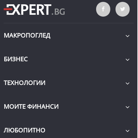
МАКРОПОГЛЕД
БИЗНЕС
ТЕХНОЛОГИИ
МОИТЕ ФИНАНСИ
ЛЮБОПИТНО