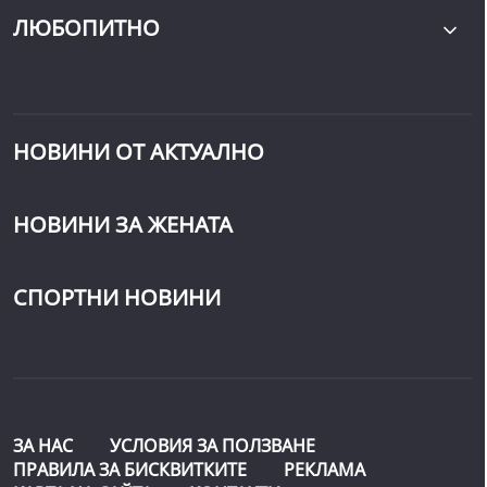
ЛЮБОПИТНО
НОВИНИ ОТ АКТУАЛНО
НОВИНИ ЗА ЖЕНАТА
СПОРТНИ НОВИНИ
ЗА НАС
УСЛОВИЯ ЗА ПОЛЗВАНЕ
ПРАВИЛА ЗА БИСКВИТКИТЕ
РЕКЛАМА