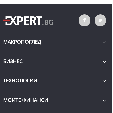
МАКРОПОГЛЕД
БИЗНЕС
ТЕХНОЛОГИИ
МОИТЕ ФИНАНСИ