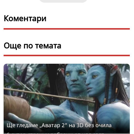
Коментари
Още по темата
Ще гледаме „Аватар 2“ на 3D без очила