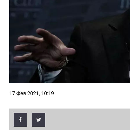
17 Фев 2021, 10:19