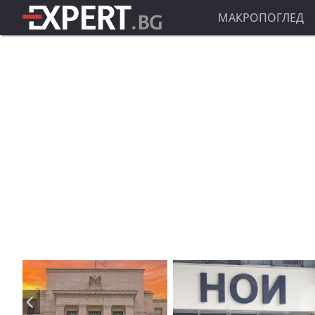
МАКРОПОГЛЕД