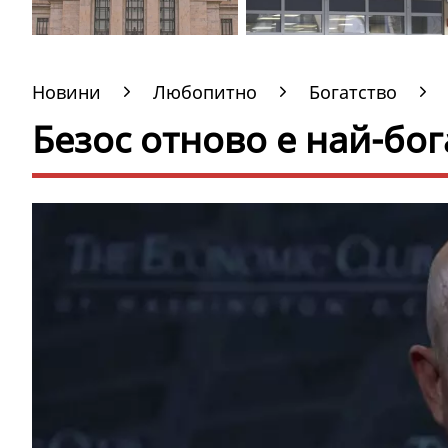
Новини
Любопитно
Богатство
Безос отново е най-бог