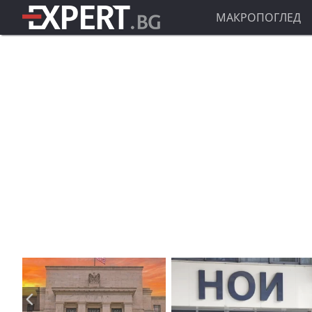
МАКРОПОГЛЕД