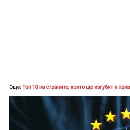
Още:
Топ 10 на страните, които ще изгубят и пр