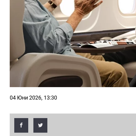
04 Юни 2026, 13:30