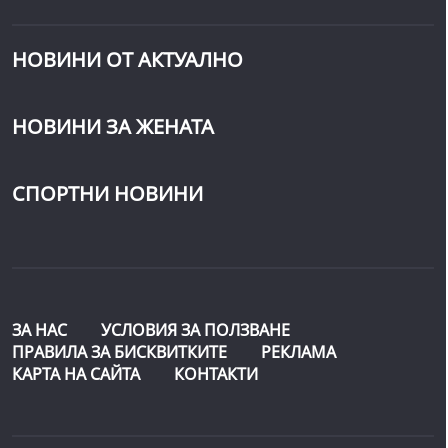
НОВИНИ ОТ АКТУАЛНО
НОВИНИ ЗА ЖЕНАТА
СПОРТНИ НОВИНИ
ЗА НАС
УСЛОВИЯ ЗА ПОЛЗВАНЕ
ПРАВИЛА ЗА БИСКВИТКИТЕ
РЕКЛАМА
КАРТА НА САЙТА
КОНТАКТИ