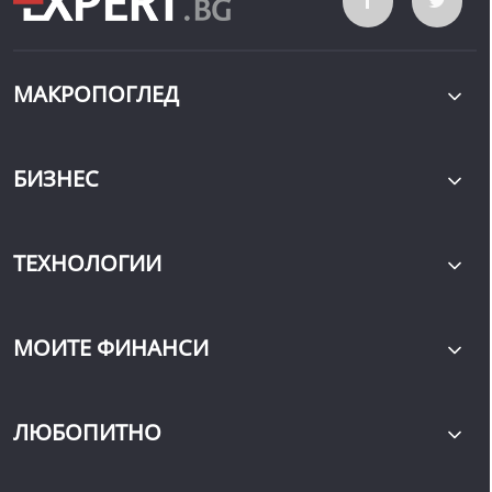
МАКРОПОГЛЕД
БИЗНЕС
ТЕХНОЛОГИИ
МОИТЕ ФИНАНСИ
ЛЮБОПИТНО