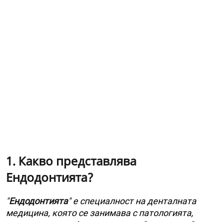
1. Какво представлява
Ендодонтията?
"
Ендодонтията
" е специалност на денталната
медицина, която се занимава с патологията,