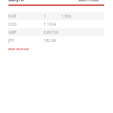
EUR
1
1.955
USD
1.1554
GBP
0.85720
JPY
182.08
виж всички