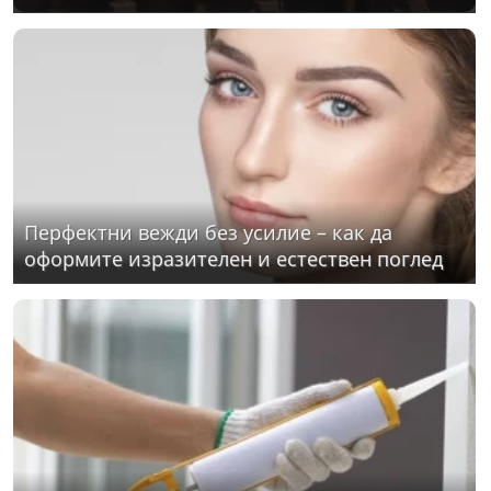
Перфектни вежди без усилие – как да
оформите изразителен и естествен поглед