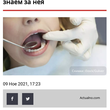
знаем за нея
Снимка: iStock/Guliver
09 Ное 2021, 17:23
Actualno.com