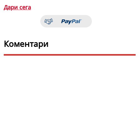
Дари сега
Коментари