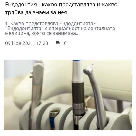
Ендодонтия - какво представлява и какво
трябва да знаем за нея
1. Какво представлява Ендодонтията?
"Ендодонтията" е специалност на денталната
медицина, която се занимава...
09 Ное 2021, 17:23
0