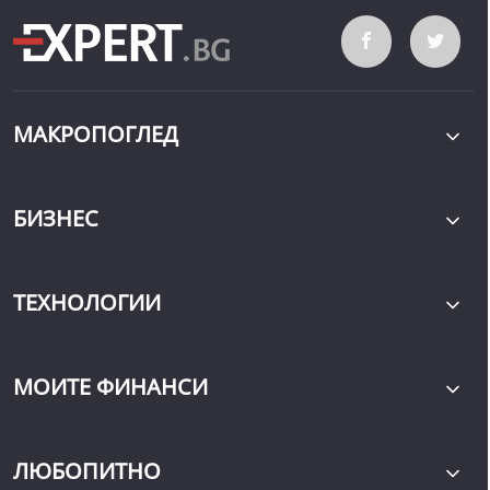
МАКРОПОГЛЕД
БИЗНЕС
ТЕХНОЛОГИИ
МОИТЕ ФИНАНСИ
ЛЮБОПИТНО