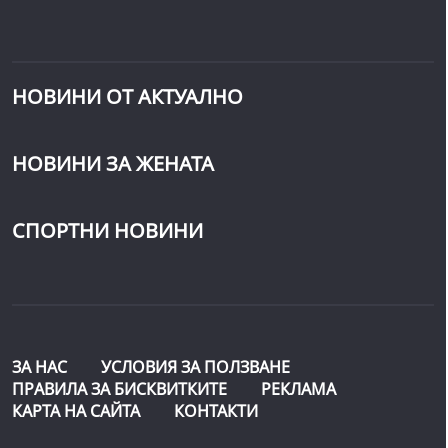
НОВИНИ ОТ АКТУАЛНО
НОВИНИ ЗА ЖЕНАТА
СПОРТНИ НОВИНИ
ЗА НАС
УСЛОВИЯ ЗА ПОЛЗВАНЕ
ПРАВИЛА ЗА БИСКВИТКИТЕ
РЕКЛАМА
КАРТА НА САЙТА
КОНТАКТИ