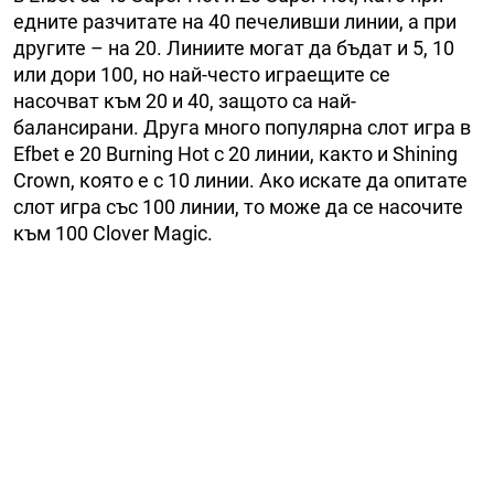
едните разчитате на 40 печеливши линии, а при
другите – на 20. Линиите могат да бъдат и 5, 10
или дори 100, но най-често играещите се
насочват към 20 и 40, защото са най-
балансирани. Друга много популярна слот игра в
Efbet е 20 Burning Hot с 20 линии, както и Shining
Crown, която е с 10 линии. Ако искате да опитате
слот игра със 100 линии, то може да се насочите
към 100 Clover Magic.