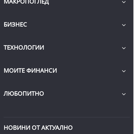
МАКРОПОГЛЕД
БИЗНЕС
ТЕХНОЛОГИИ
МОИТЕ ФИНАНСИ
ЛЮБОПИТНО
НОВИНИ ОТ АКТУАЛНО