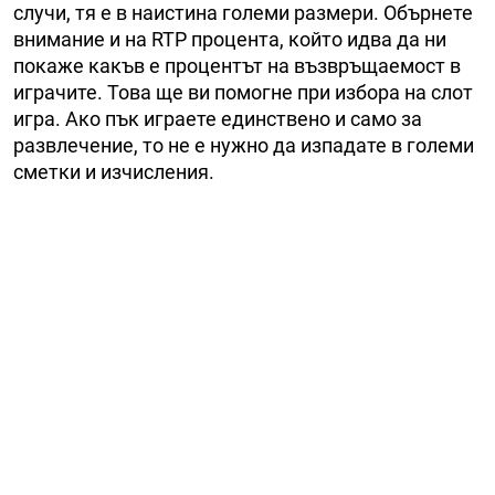
случи, тя е в наистина големи размери. Обърнете
внимание и на RTP процента, който идва да ни
покаже какъв е процентът на възвръщаемост в
играчите. Това ще ви помогне при избора на слот
игра. Ако пък играете единствено и само за
развлечение, то не е нужно да изпадате в големи
сметки и изчисления.