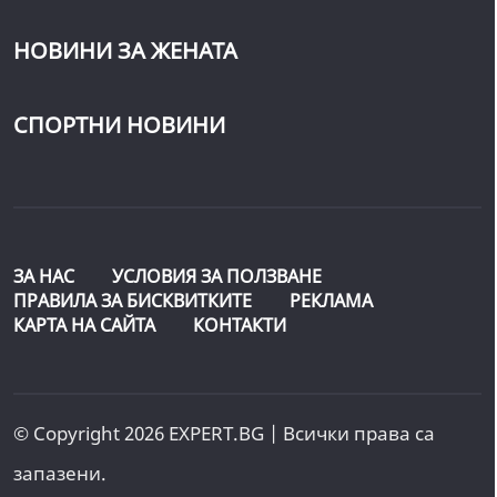
НОВИНИ ЗА ЖЕНАТА
СПОРТНИ НОВИНИ
ЗА НАС
УСЛОВИЯ ЗА ПОЛЗВАНЕ
ПРАВИЛА ЗА БИСКВИТКИТЕ
РЕКЛАМА
КАРТА НА САЙТА
КОНТАКТИ
© Copyright 2026 EXPERT.BG | Всички права са
запазени.