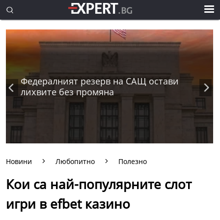
Федералният резерв на САЩ остави
лихвите без промяна
Новини
Любопитно
Полезно
Кои са най-популярните слот
игри в efbet казино