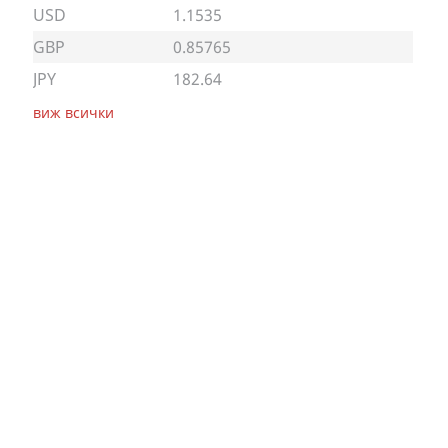
USD
1.1535
GBP
0.85765
JPY
182.64
виж всички