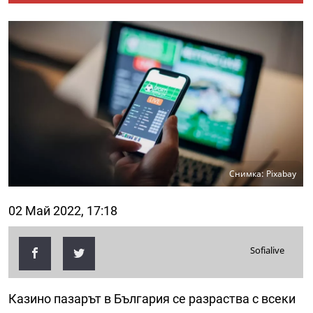
Снимка: Pixabay
02 Май 2022, 17:18
Sofialive
Казино пазарът в България се разраства с всеки