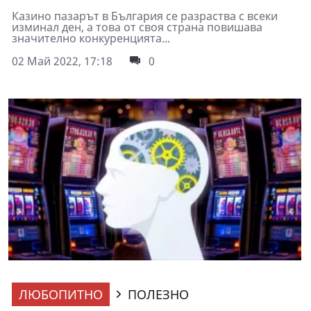
Казино пазарът в България се разраства с всеки
изминал ден, а това от своя страна повишава
значително конкуренцията...
02 Май 2022, 17:18
0
ЛЮБОПИТНО
ПОЛЕЗНО