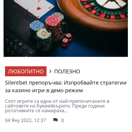
ЛЮБОПИТНО
ПОЛЕЗНО
Silentbet препоръчва: Изпробвайте стратегии
за казино игри в демо режим
Слот игрите са едни от най-препочитаните в
сайтовете на букмейкърите. Преди години
ротативките се намираха...
04 Яну 2022, 12:37
0