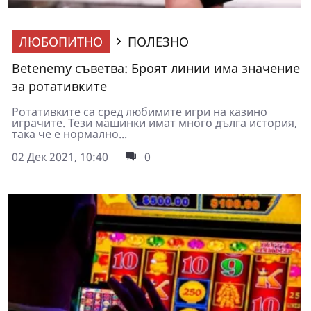
ЛЮБОПИТНО
ПОЛЕЗНО
Betenemy съветва: Броят линии има значение
за ротативките
Ротативките са сред любимите игри на казино
играчите. Тези машинки имат много дълга история,
така че е нормално...
02 Дек 2021, 10:40
0