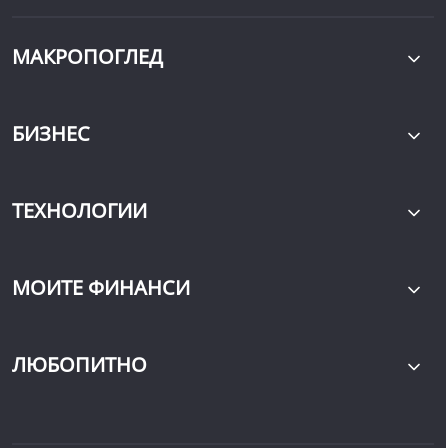
МАКРОПОГЛЕД
БИЗНЕС
ТЕХНОЛОГИИ
МОИТЕ ФИНАНСИ
ЛЮБОПИТНО