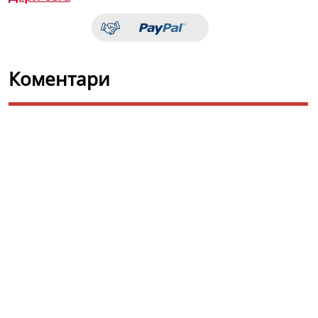
Коментари