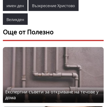
имен ден
Възкресение Христово
Великден
Още от Полезно
Експертни съвети за откриване на течове у
дома