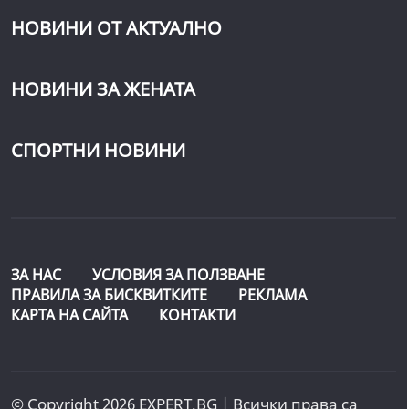
НОВИНИ ОТ АКТУАЛНО
НОВИНИ ЗА ЖЕНАТА
СПОРТНИ НОВИНИ
ЗА НАС
УСЛОВИЯ ЗА ПОЛЗВАНЕ
ПРАВИЛА ЗА БИСКВИТКИТЕ
РЕКЛАМА
КАРТА НА САЙТА
КОНТАКТИ
© Copyright 2026 EXPERT.BG | Всички права са