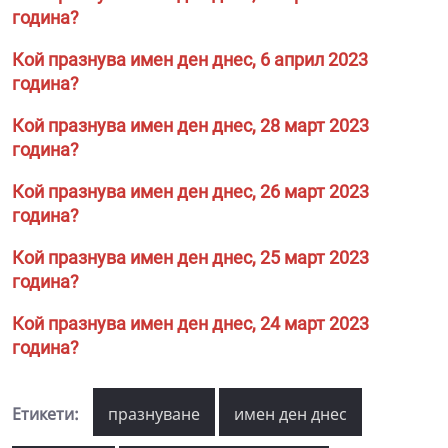
година?
Кой празнува имен ден днес, 6 април 2023
година?
Кой празнува имен ден днес, 28 март 2023
година?
Кой празнува имен ден днес, 26 март 2023
година?
Кой празнува имен ден днес, 25 март 2023
година?
Кой празнува имен ден днес, 24 март 2023
година?
Етикети:
празнуване
имен ден днес