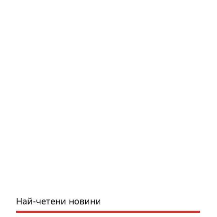
Най-четени новини