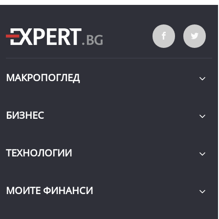
МАКРОПОГЛЕД
БИЗНЕС
ТЕХНОЛОГИИ
МОИТЕ ФИНАНСИ