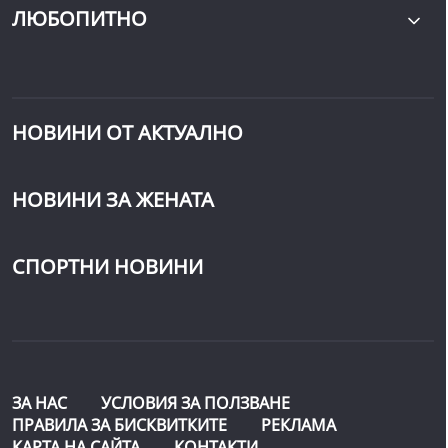
ЛЮБОПИТНО
НОВИНИ ОТ АКТУАЛНО
НОВИНИ ЗА ЖЕНАТА
СПОРТНИ НОВИНИ
ЗА НАС
УСЛОВИЯ ЗА ПОЛЗВАНЕ
ПРАВИЛА ЗА БИСКВИТКИТЕ
РЕКЛАМА
КАРТА НА САЙТА
КОНТАКТИ