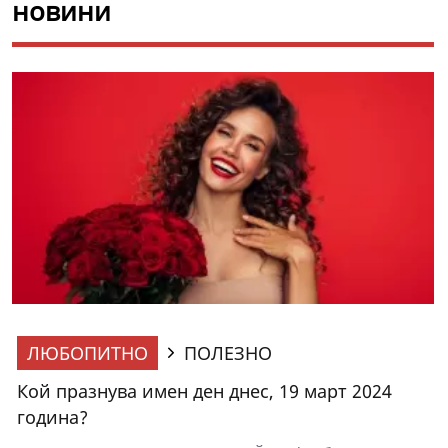
новини
ЛЮБОПИТНО
ПОЛЕЗНО
Кой празнува имен ден днес, 19 март 2024
година?