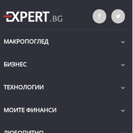
МАКРОПОГЛЕД
БИЗНЕС
ТЕХНОЛОГИИ
МОИТЕ ФИНАНСИ
ЛЮБОПИТНО