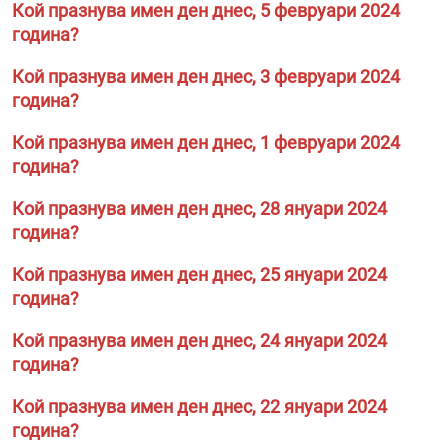
Кой празнува имен ден днес, 5 февруари 2024
година?
Кой празнува имен ден днес, 3 февруари 2024
година?
Кой празнува имен ден днес, 1 февруари 2024
година?
Кой празнува имен ден днес, 28 януари 2024
година?
Кой празнува имен ден днес, 25 януари 2024
година?
Кой празнува имен ден днес, 24 януари 2024
година?
Кой празнува имен ден днес, 22 януари 2024
година?