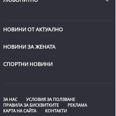
НОВИНИ ОТ АКТУАЛНО
НОВИНИ ЗА ЖЕНАТА
СПОРТНИ НОВИНИ
ЗА НАС
УСЛОВИЯ ЗА ПОЛЗВАНЕ
ПРАВИЛА ЗА БИСКВИТКИТЕ
РЕКЛАМА
КАРТА НА САЙТА
КОНТАКТИ