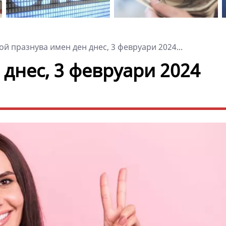
ой празнува имен ден днес, 3 февруари 2024...
днес, 3 февруари 2024