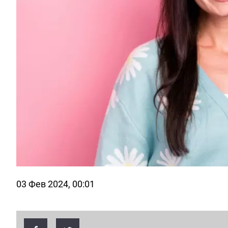
03 Фев 2024, 00:01