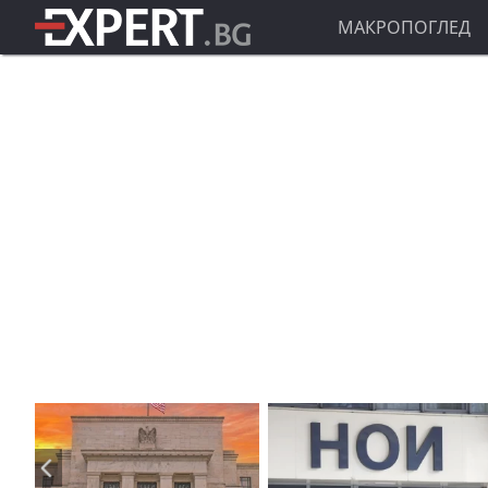
МАКРОПОГЛЕД