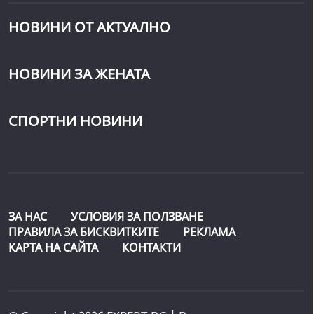
НОВИНИ ОТ АКТУАЛНО
НОВИНИ ЗА ЖЕНАТА
СПОРТНИ НОВИНИ
ЗА НАС
УСЛОВИЯ ЗА ПОЛЗВАНЕ
ПРАВИЛА ЗА БИСКВИТКИТЕ
РЕКЛАМА
КАРТА НА САЙТА
КОНТАКТИ