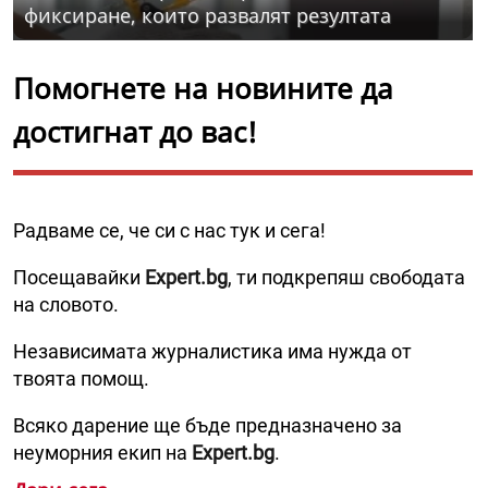
фиксиране, които развалят резултата
Помогнете на новините да
достигнат до вас!
Радваме се, че си с нас тук и сега!
Посещавайки
Expert.bg
, ти подкрепяш свободата
на словото.
Независимата журналистика има нужда от
твоята помощ.
Всяко дарение ще бъде предназначено за
неуморния екип на
Expert.bg
.