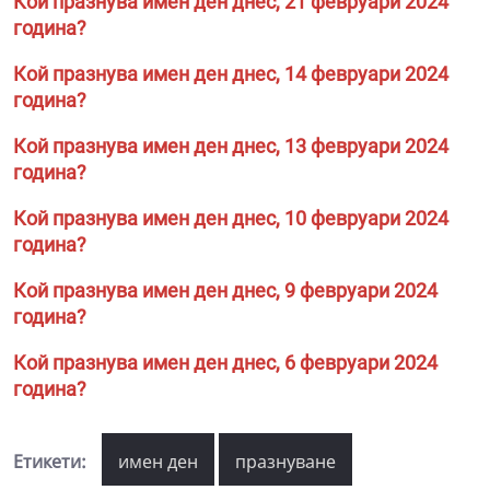
Кой празнува имен ден днес, 21 февруари 2024
година?
Кой празнува имен ден днес, 14 февруари 2024
година?
Кой празнува имен ден днес, 13 февруари 2024
година?
Кой празнува имен ден днес, 10 февруари 2024
година?
Кой празнува имен ден днес, 9 февруари 2024
година?
Кой празнува имен ден днес, 6 февруари 2024
година?
Етикети:
имен ден
празнуване