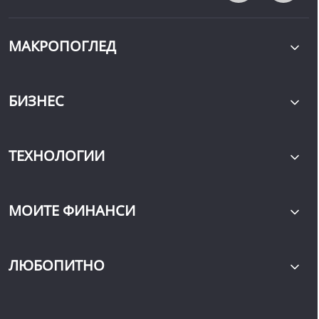
МАКРОПОГЛЕД
БИЗНЕС
ТЕХНОЛОГИИ
МОИТЕ ФИНАНСИ
ЛЮБОПИТНО