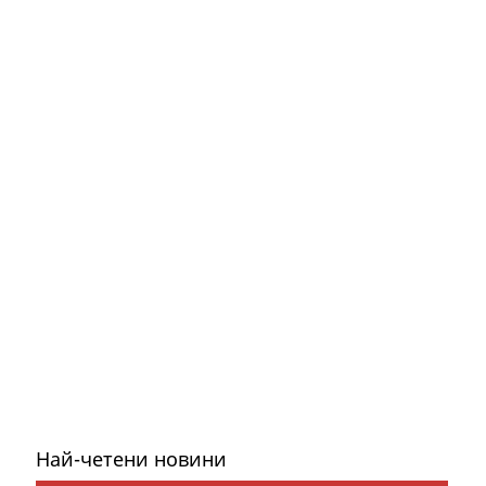
Най-четени новини