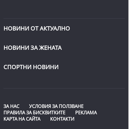
НОВИНИ ОТ АКТУАЛНО
НОВИНИ ЗА ЖЕНАТА
СПОРТНИ НОВИНИ
ЗА НАС
УСЛОВИЯ ЗА ПОЛЗВАНЕ
ПРАВИЛА ЗА БИСКВИТКИТЕ
РЕКЛАМА
КАРТА НА САЙТА
КОНТАКТИ