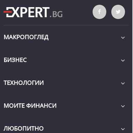
МАКРОПОГЛЕД
БИЗНЕС
ТЕХНОЛОГИИ
МОИТЕ ФИНАНСИ
ЛЮБОПИТНО