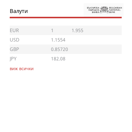
Валути
EUR
1
1.955
USD
1.1554
GBP
0.85720
JPY
182.08
виж всички