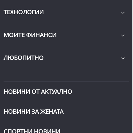
ТЕХНОЛОГИИ
МОИТЕ ФИНАНСИ
ЛЮБОПИТНО
НОВИНИ ОТ АКТУАЛНО
НОВИНИ ЗА ЖЕНАТА
СПОРТНИ НОВИНИ