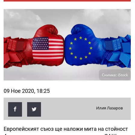
Снимка: iStock
09 Ное 2020, 18:25
Илия Лазаров
Европейският съюз ще наложи мита на стойност