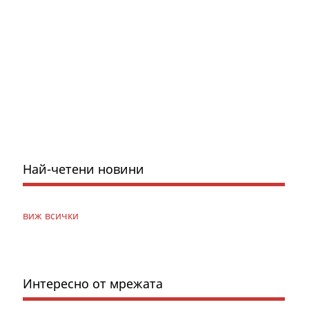
Най-четени новини
виж всички
Интересно от мрежата