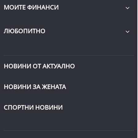
МОИТЕ ФИНАНСИ
ЛЮБОПИТНО
НОВИНИ ОТ АКТУАЛНО
НОВИНИ ЗА ЖЕНАТА
СПОРТНИ НОВИНИ