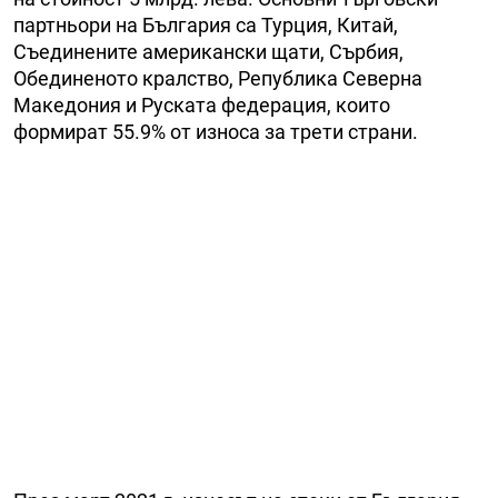
партньори на България са Турция, Китай,
Съединените американски щати, Сърбия,
Обединеното кралство, Република Северна
Македония и Руската федерация, които
формират 55.9% от износа за трети страни.