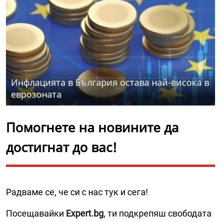
Инфлацията в България остава най-висока в
еврозоната
Помогнете на новините да
достигнат до вас!
Радваме се, че си с нас тук и сега!
Посещавайки
Expert.bg
, ти подкрепяш свободата