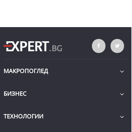
МАКРОПОГЛЕД
БИЗНЕС
ТЕХНОЛОГИИ