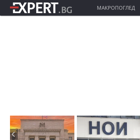
МАКРОПОГЛЕД