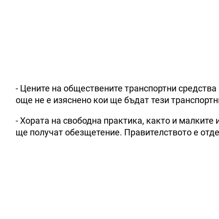
- Цените на обществените транспортни средства 
още не е изяснено кои ще бъдат тези транспортн
- Хората на свободна практика, както и малките
ще получат обезщетение. Правителството е отде