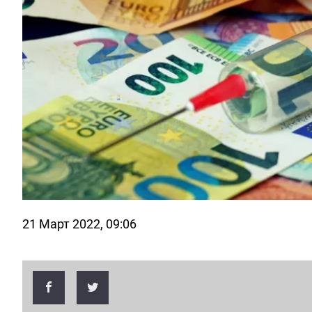
21 Март 2022, 09:06