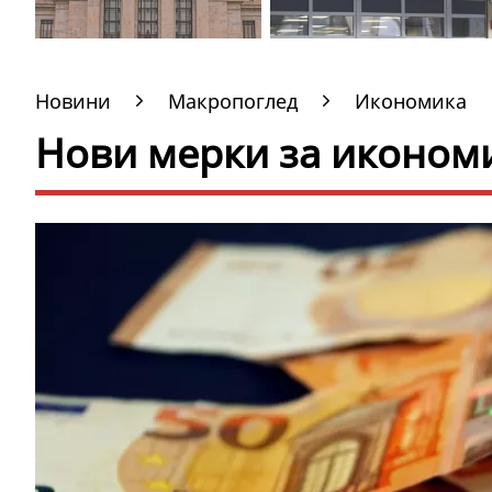
Новини
Макропоглед
Икономика
Нови мерки за иконом