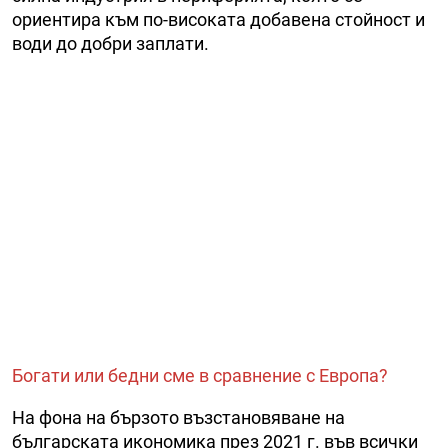
ориентира към по-високата добавена стойност и
води до добри заплати.
Богати или бедни сме в сравнение с Европа?
На фона на бързото възстановяване на
българската икономика през 2021 г. във всички