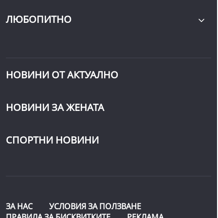
ЛЮБОПИТНО
НОВИНИ ОТ АКТУАЛНО
НОВИНИ ЗА ЖЕНАТА
СПОРТНИ НОВИНИ
ЗА НАС
УСЛОВИЯ ЗА ПОЛЗВАНЕ
ПРАВИЛА ЗА БИСКВИТКИТЕ
РЕКЛАМА