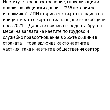
Институт за разпространение, визуализация и
анализ на общински данни – "265 истории за
икономика". ИПИ открива четвъртата година на
инициативата с карта на заплащането по общини
през 2021 г. Данните показват средната брутна
месечна заплата на наетите по трудово и
служебно правоотношение в 265-те общини в
страната – това включва както наетите в
частния, така и наетите в обществения сектор.