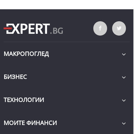
МАКРОПОГЛЕД
БИЗНЕС
ТЕХНОЛОГИИ
МОИТЕ ФИНАНСИ