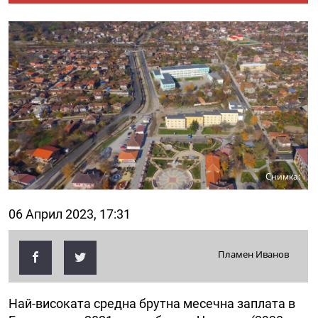
Снимка:
06 Април 2023, 17:31
Пламен Иванов
Най-високата средна брутна месечна заплата в