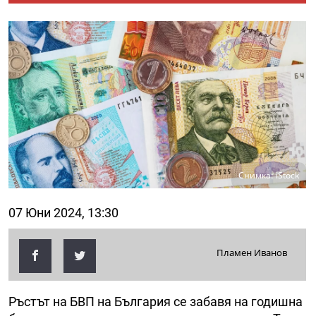
Снимка: iStock
07 Юни 2024, 13:30
Пламен Иванов
Ръстът на БВП на България се забавя на годишна