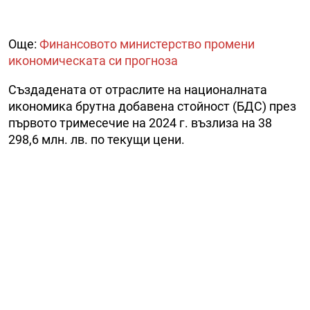
Още:
Финансовото министерство промени
икономическата си прогноза
Създадената от отраслите на националната
икономика брутна добавена стойност (БДС) през
първото тримесечие на 2024 г. възлиза на 38
298,6 млн. лв. по текущи цени.