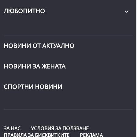
ЛЮБОПИТНО
НОВИНИ ОТ АКТУАЛНО
НОВИНИ ЗА ЖЕНАТА
СПОРТНИ НОВИНИ
ЗА НАС
УСЛОВИЯ ЗА ПОЛЗВАНЕ
ПРАВИЛА ЗА БИСКВИТКИТЕ
РЕКЛАМА