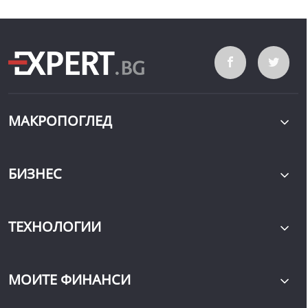
МАКРОПОГЛЕД
БИЗНЕС
ТЕХНОЛОГИИ
МОИТЕ ФИНАНСИ