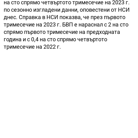
на сто спрямо четвъртото тримесечие на 2023 г.
по сезонно изгладени данни, оповестени от НСИ
днес. Справка в НСИ показва, че през първото
тримесечие на 2023 г. БВП е нараснал с 2 на сто
спрямо първото тримесечие на предходната
година и с 0,4 на сто спрямо четвъртото
тримесечие на 2022 г.