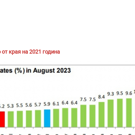
 от края на 2021 година