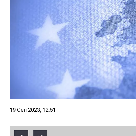
19 Сеп 2023, 12:51