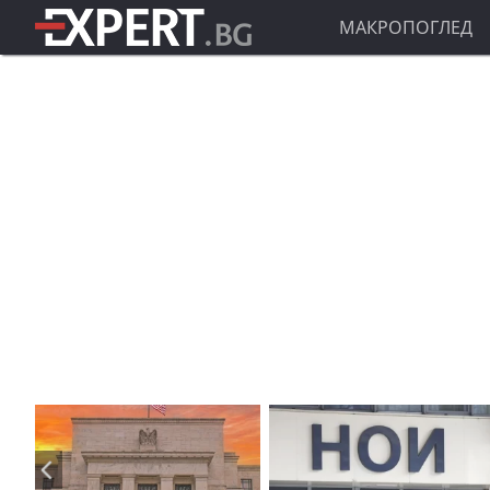
МАКРОПОГЛЕД