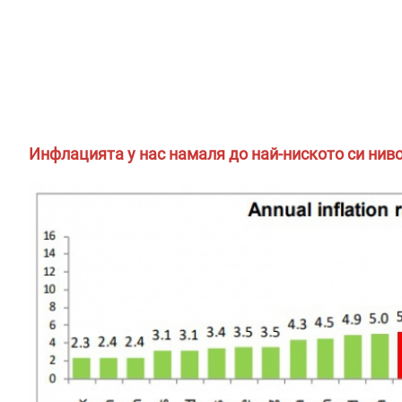
Инфлацията у нас намаля до най-ниското си ниво