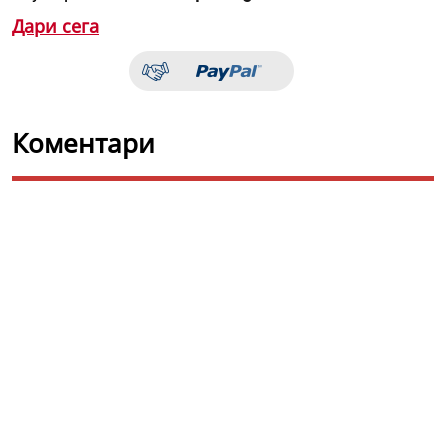
Дари сега
Коментари