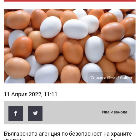
Снимка: iStock/ Guliver
11 Април 2022, 11:11
Ива Иванова
Българската агенция по безопасност на храните