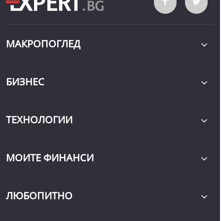
МАКРОПОГЛЕД
БИЗНЕС
ТЕХНОЛОГИИ
МОИТЕ ФИНАНСИ
ЛЮБОПИТНО