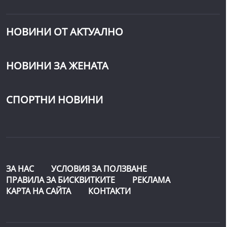
НОВИНИ ОТ АКТУАЛНО
НОВИНИ ЗА ЖЕНАТА
СПОРТНИ НОВИНИ
ЗА НАС
УСЛОВИЯ ЗА ПОЛЗВАНЕ
ПРАВИЛА ЗА БИСКВИТКИТЕ
РЕКЛАМА
КАРТА НА САЙТА
КОНТАКТИ